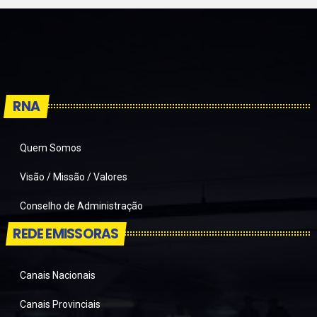
RNA
Quem Somos
Visão / Missão / Valores
Conselho de Administração
REDE EMISSORAS
Canais Nacionais
Canais Provinciais