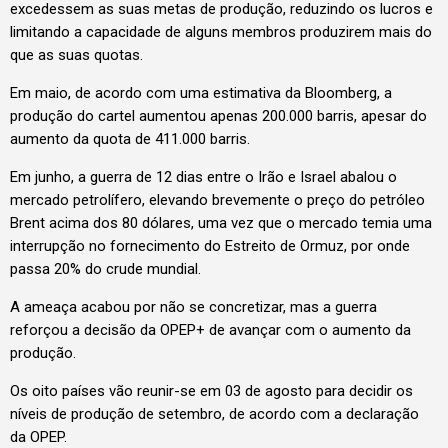
excedessem as suas metas de produção, reduzindo os lucros e
limitando a capacidade de alguns membros produzirem mais do
que as suas quotas.
Em maio, de acordo com uma estimativa da Bloomberg, a
produção do cartel aumentou apenas 200.000 barris, apesar do
aumento da quota de 411.000 barris.
Em junho, a guerra de 12 dias entre o Irão e Israel abalou o
mercado petrolífero, elevando brevemente o preço do petróleo
Brent acima dos 80 dólares, uma vez que o mercado temia uma
interrupção no fornecimento do Estreito de Ormuz, por onde
passa 20% do crude mundial.
A ameaça acabou por não se concretizar, mas a guerra
reforçou a decisão da OPEP+ de avançar com o aumento da
produção.
Os oito países vão reunir-se em 03 de agosto para decidir os
níveis de produção de setembro, de acordo com a declaração
da OPEP.