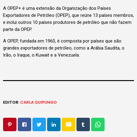
A OPEP+ é uma extensão da Organização dos Países
Exportadores de Petróleo (OPEP), que reúne 13 países membros,
e inclui outros 10 países produtores de petróleo que não fazem
parte da OPEP.
A OPEP, fundada em 1960, é composta por países que são
grandes exportadores de petróleo, como a Arábia Saudita, o
Irão, o Iraque, o Kuwait e a Venezuela.
EDITOR:
CARLA QUIPUNGO
email