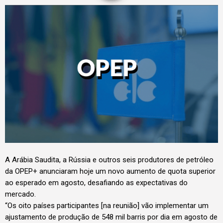
A Arábia Saudita, a Rússia e outros seis produtores de petróleo
da OPEP+ anunciaram hoje um novo aumento de quota superior
ao esperado em agosto, desafiando as expectativas do
mercado.
“Os oito países participantes [na reunião] vão implementar um
ajustamento de produção de 548 mil barris por dia em agosto de