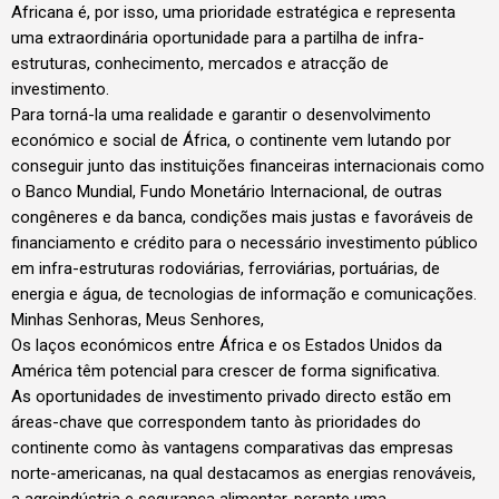
Africana é, por isso, uma prioridade estratégica e representa
uma extraordinária oportunidade para a partilha de infra-
estruturas, conhecimento, mercados e atracção de
investimento.
Para torná-la uma realidade e garantir o desenvolvimento
económico e social de África, o continente vem lutando por
conseguir junto das instituições financeiras internacionais como
o Banco Mundial, Fundo Monetário Internacional, de outras
congêneres e da banca, condições mais justas e favoráveis de
financiamento e crédito para o necessário investimento público
em infra-estruturas rodoviárias, ferroviárias, portuárias, de
energia e água, de tecnologias de informação e comunicações.
Minhas Senhoras, Meus Senhores,
Os laços económicos entre África e os Estados Unidos da
América têm potencial para crescer de forma significativa.
As oportunidades de investimento privado directo estão em
áreas-chave que correspondem tanto às prioridades do
continente como às vantagens comparativas das empresas
norte-americanas, na qual destacamos as energias renováveis,