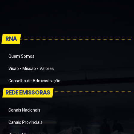
RNA
Quem Somos
Visão / Missão / Valores
Conselho de Administração
REDE EMISSORAS
Canais Nacionais
Canais Provinciais