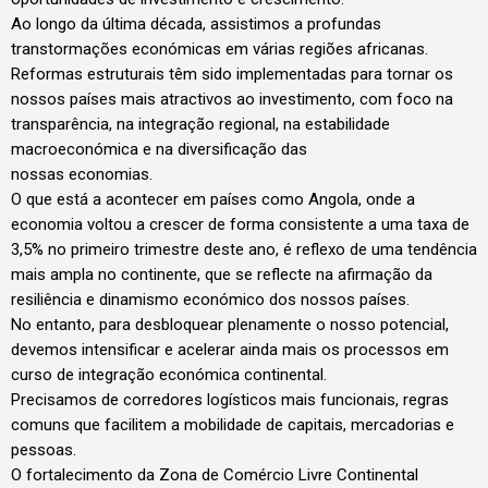
Ao longo da última década, assistimos a profundas
transtormações económicas em várias regiões africanas.
Reformas estruturais têm sido implementadas para tornar os
nossos países mais atractivos ao investimento, com foco na
transparência, na integração regional, na estabilidade
macroeconómica e na diversificação das
nossas economias.
O que está a acontecer em países como Angola, onde a
economia voltou a crescer de forma consistente a uma taxa de
3,5% no primeiro trimestre deste ano, é reflexo de uma tendência
mais ampla no continente, que se reflecte na afirmação da
resiliência e dinamismo económico dos nossos países.
No entanto, para desbloquear plenamente o nosso potencial,
devemos intensificar e acelerar ainda mais os processos em
curso de integração económica continental.
Precisamos de corredores logísticos mais funcionais, regras
comuns que facilitem a mobilidade de capitais, mercadorias e
pessoas.
O fortalecimento da Zona de Comércio Livre Continental