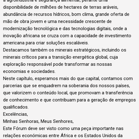
a agroindústria e segurança alimentar, perante uma
disponibilidade de milhões de hectares de terras aráveis,
abundância de recursos hídricos, bom clima, grande oferta de
mão de obra jovem e uma necessidade crescente de
modernização tecnológica e das tecnologias digitais, onde a
inovação africana se cruza com a capacidade de investimento
americana para criar soluções escaláveis.
Destacamos também os minerais estratégicos, incluindo os
minerais críticos para a transição energética global, cuja
exploração responsável pode transformar as nossas
economias e sociedades.
Neste capítulo, esperamos mais do que capital, contamos com
parcerias que se enquadrem na soberania dos nossos países,
que valorizem o conteúdo local, que promovam a transferência
de conhecimento e que contribuam para a geração de empregos
qualificados.
Excelências,
Minhas Senhoras, Meus Senhores,
Este Fórum deve ser visto como uma peça importante nas
relações económicas entre África e os Estados Unidos da