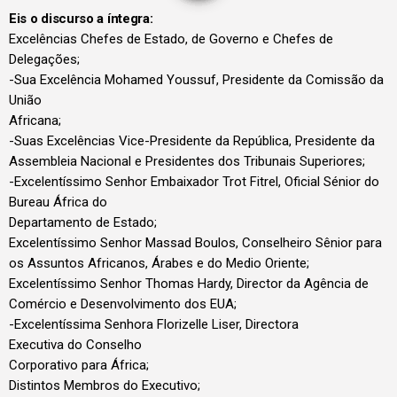
Eis o discurso a íntegra:
Excelências Chefes de Estado, de Governo e Chefes de
Delegações;
-Sua Excelência Mohamed Youssuf, Presidente da Comissão da
União
Africana;
-Suas Excelências Vice-Presidente da República, Presidente da
Assembleia Nacional e Presidentes dos Tribunais Superiores;
-Excelentíssimo Senhor Embaixador Trot Fitrel, Oficial Sénior do
Bureau África do
Departamento de Estado;
Excelentíssimo Senhor Massad Boulos, Conselheiro Sênior para
os Assuntos Africanos, Árabes e do Medio Oriente;
Excelentíssimo Senhor Thomas Hardy, Director da Agência de
Comércio e Desenvolvimento dos EUA;
-Excelentíssima Senhora Florizelle Liser, Directora
Executiva do Conselho
Corporativo para África;
Distintos Membros do Executivo;