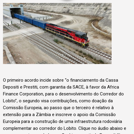
O primeiro acordo incide sobre “o financiamento da Cassa
Depositi e Prestiti, com garantia da SACE, à favor da Africa
Finance Corporation, para o desenvolvimento do Corredor do
Lobito”, o segundo visa contribuições, como doação da
Comissão Europeia, ao passo que o terceiro é relativo à
extensão para a Zâmbia e inscreve o apoio da Comissão
Europeia para a construção de uma infraestrutura rodoviária
complementar ao corredor do Lobito. Clique no áudio abaixo e