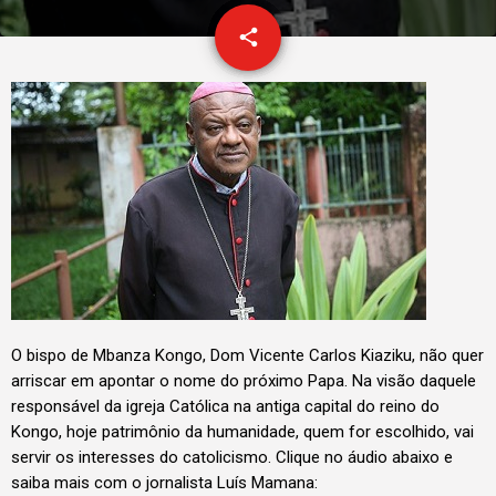
email
share
O bispo de Mbanza Kongo, Dom Vicente Carlos Kiaziku, não quer
arriscar em apontar o nome do próximo Papa. Na visão daquele
responsável da igreja Católica na antiga capital do reino do
Kongo, hoje patrimônio da humanidade, quem for escolhido, vai
servir os interesses do catolicismo. Clique no áudio abaixo e
saiba mais com o jornalista Luís Mamana: