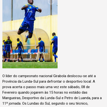
O líder do campeonato nacional Girabola deslocou-se até a
Província da Lunda-Sul para defrontar o desportivo local. A
prova acerta o passo mais uma vez este sábado, 08 de
Fevereiro quando jogarem às 15 horas no estádio das
Mangueiras, Desportivo da Lunda-Sul e Petro de Luanda, para a
11ª jornada. Os Lundas do Sul, segundo o seu técnico,