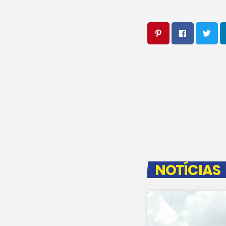
NOTÍCIAS