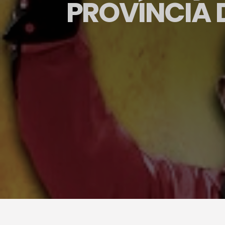
PROVÍNCIA 