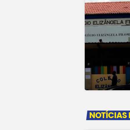
NOTÍCIAS