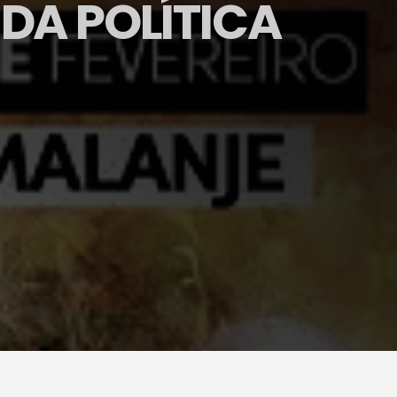
DA POLÍTICA