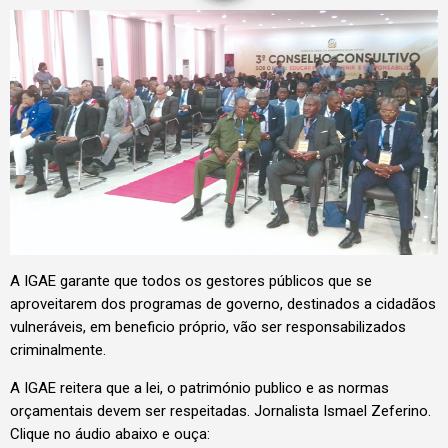
A IGAE garante que todos os gestores públicos que se
aproveitarem dos programas de governo, destinados a cidadãos
vulneráveis, em beneficio próprio, vão ser responsabilizados
criminalmente.
A IGAE reitera que a lei, o património publico e as normas
orçamentais devem ser respeitadas. Jornalista Ismael Zeferino.
Clique no áudio abaixo e ouça: