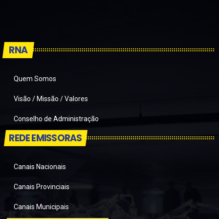
RNA
Quem Somos
Visão / Missão / Valores
Conselho de Administração
REDE EMISSORAS
Canais Nacionais
Canais Provinciais
Canais Municipais