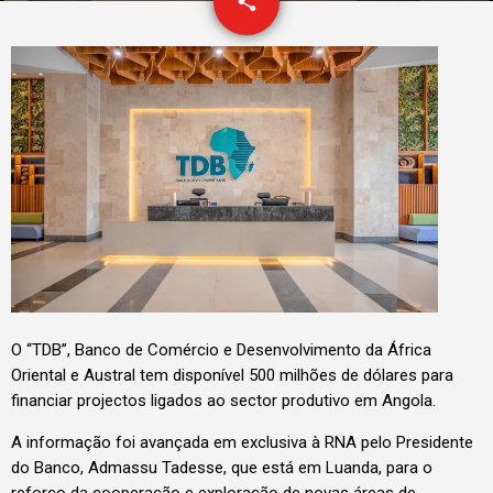
email
share
O “TDB”, Banco de Comércio e Desenvolvimento da África
Oriental e Austral tem disponível 500 milhões de dólares para
financiar projectos ligados ao sector produtivo em Angola.
A informação foi avançada em exclusiva à RNA pelo Presidente
do Banco, Admassu Tadesse, que está em Luanda, para o