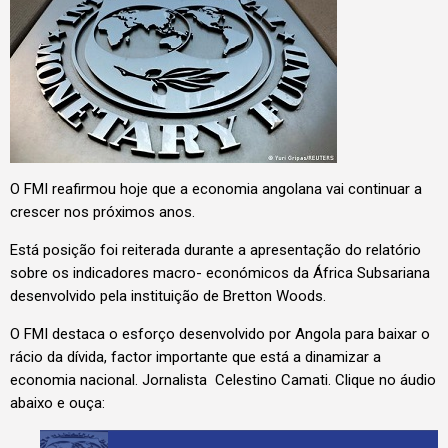
O FMI reafirmou hoje que a economia angolana vai continuar a
crescer nos próximos anos.
Está posição foi reiterada durante a apresentação do relatório
sobre os indicadores macro- económicos da África Subsariana
desenvolvido pela instituição de Bretton Woods.
O FMI destaca o esforço desenvolvido por Angola para baixar o
rácio da dívida, factor importante que está a dinamizar a
economia nacional. Jornalista Celestino Camati. Clique no áudio
abaixo e ouça: