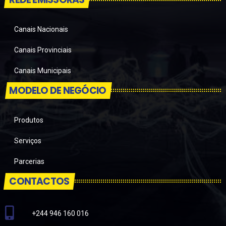
Canais Nacionais
Canais Provinciais
Canais Municipais
MODELO DE NEGÓCIO
Produtos
Serviços
Parcerias
CONTACTOS
+244 946 160 016