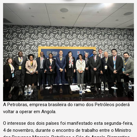
A Petrobras, empresa brasileira do ramo dos Petróleos poderá
voltar a operar em Angola.
O interesse dos dois países foi manifestado esta segunda-feira,
4 de novembro, durante o encontro de trabalho entre o Ministro