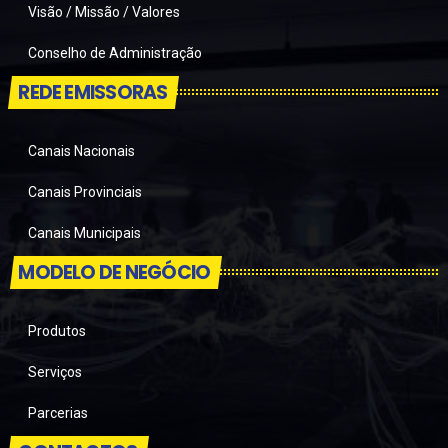
Visão / Missão / Valores
Conselho de Administração
REDE EMISSORAS
Canais Nacionais
Canais Provinciais
Canais Municipais
MODELO DE NEGÓCIO
Produtos
Serviços
Parcerias