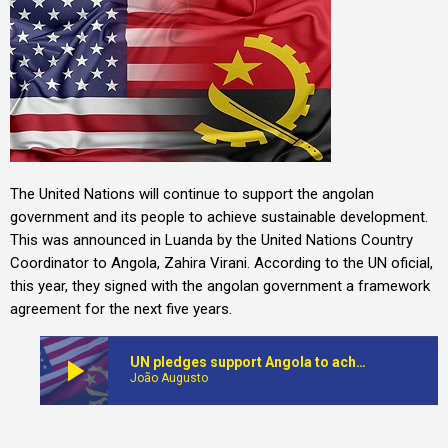
The United Nations will continue to support the angolan
government and its people to achieve sustainable development.
This was announced in Luanda by the United Nations Country
Coordinator to Angola, Zahira Virani. According to the UN oficial,
this year, they signed with the angolan government a framework
agreement for the next five years.
play_arrow
UN pledges support Angola to achieve sustainable development
João Augusto