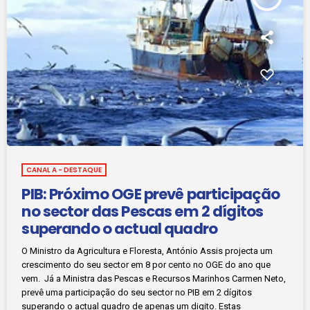
CANAL A - DESTAQUE
PIB: Próximo OGE prevê participação
no sector das Pescas em 2 dígitos
superando o actual quadro
O Ministro da Agricultura e Floresta, António Assis projecta um
crescimento do seu sector em 8 por cento no OGE do ano que
vem. Já a Ministra das Pescas e Recursos Marinhos Carmen Neto,
prevê uma participação do seu sector no PIB em 2 dígitos
superando o actual quadro de apenas um digito. Estas