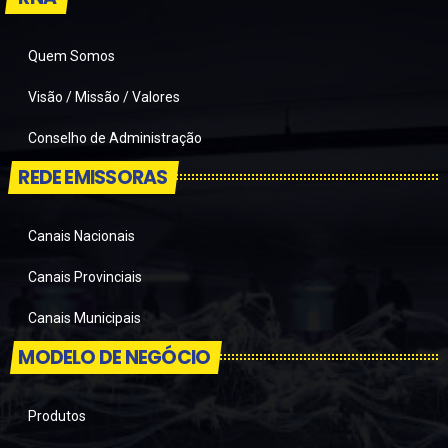
Quem Somos
Visão / Missão / Valores
Conselho de Administração
REDE EMISSORAS
Canais Nacionais
Canais Provinciais
Canais Municipais
MODELO DE NEGÓCIO
Produtos