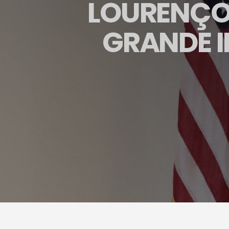
LOURENÇO
GRANDE 