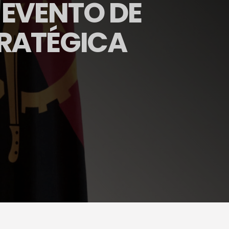
EVENTO DE
RATÉGICA