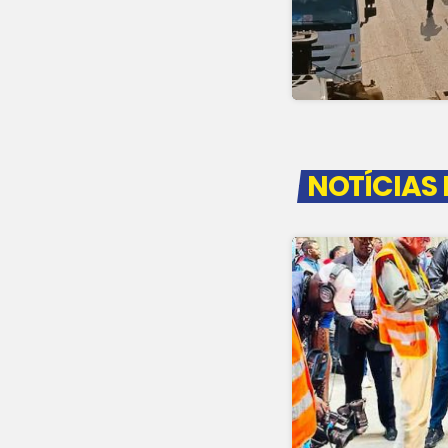
NOTÍCIAS