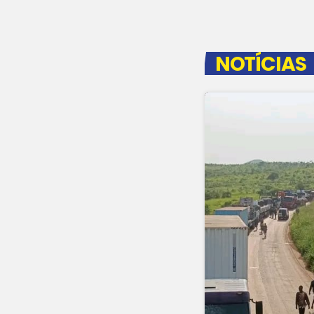
NOTÍCIAS