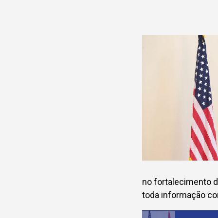
no fortalecimento d
toda informação co