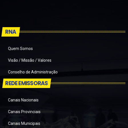
RNA
Quem Somos
Visão / Missão / Valores
Conselho de Administração
REDE EMISSORAS
Canais Nacionais
Canais Provinciais
Canais Municipais