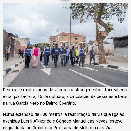
Depois de muitos anos de vários constrangimentos, foi reaberta
esta quarta-feira, 16 de outubro, a circulação de pessoas e bens
na rua Garcia Neto no Bairro Operário.
Numa extensão de 600 metros, a reabilitação da via que liga as
avenidas Luenji A’Nkonde e Cónego Manuel das Neves, esteve
enquadrada no âmbito do Programa de Melhoria das Vias