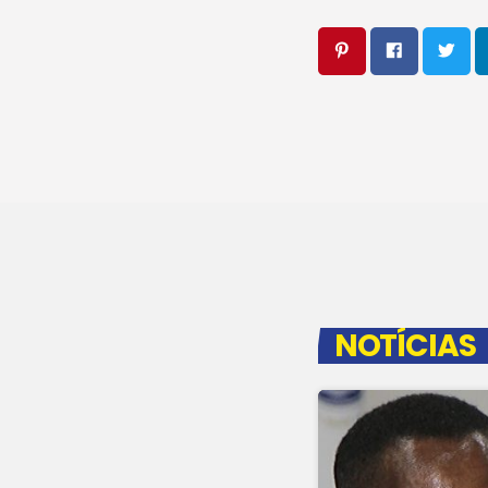
NOTÍCIAS