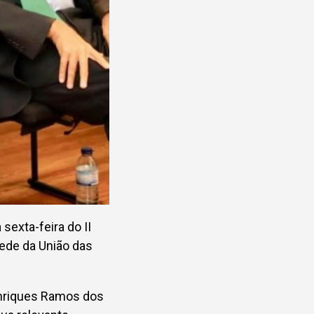
sexta-feira do II
ede da União das
enriques Ramos dos