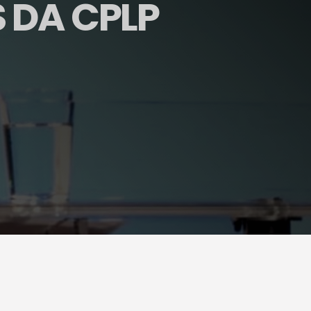
 DA CPLP