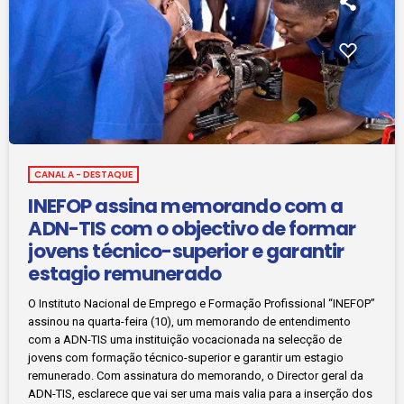
CANAL A - DESTAQUE
INEFOP assina memorando com a
ADN-TIS com o objectivo de formar
jovens técnico-superior e garantir
estagio remunerado
O Instituto Nacional de Emprego e Formação Profissional “INEFOP”
assinou na quarta-feira (10), um memorando de entendimento
com a ADN-TIS uma instituição vocacionada na selecção de
jovens com formação técnico-superior e garantir um estagio
remunerado. Com assinatura do memorando, o Director geral da
ADN-TIS, esclarece que vai ser uma mais valia para a inserção dos