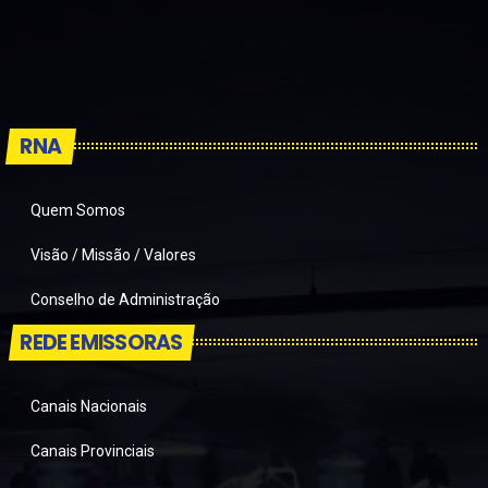
RNA
Quem Somos
Visão / Missão / Valores
Conselho de Administração
REDE EMISSORAS
Canais Nacionais
Canais Provinciais