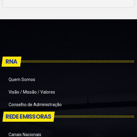
RNA
Quem Somos
Visão / Missão / Valores
Conselho de Administração
REDE EMISSORAS
Canais Nacionais