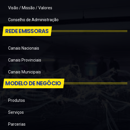
Visão / Missão / Valores
Conselho de Administração
REDE EMISSORAS
Canais Nacionais
Canais Provinciais
Canais Municipais
MODELO DE NEGÓCIO
Produtos
Serviços
Parcerias