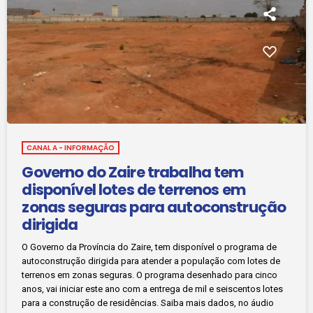
CANAL A - INFORMAÇÃO
Governo do Zaire trabalha tem
disponível lotes de terrenos em
zonas seguras para autoconstrução
dirigida
O Governo da Província do Zaire, tem disponível o programa de
autoconstrução dirigida para atender a população com lotes de
terrenos em zonas seguras. O programa desenhado para cinco
anos, vai iniciar este ano com a entrega de mil e seiscentos lotes
para a construção de residências. Saiba mais dados, no áudio