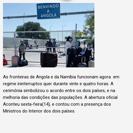
As fronteiras de Angola e da Namíbia funcionam agora em
regime ininterruptos quer durante vinte e quatro horas. A
cerimónia simbolizou o acordo entre os dois países, e na
melhoria das condições das populações. A abertura oficial
Aconteu sexta-feira(14), e contou com a presença dos
Ministros do Interior dos dois países.