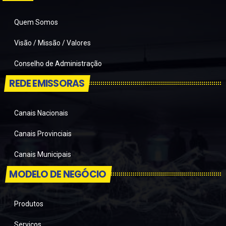
Quem Somos
Visão / Missão / Valores
Conselho de Administração
REDE EMISSORAS
Canais Nacionais
Canais Provinciais
Canais Municipais
MODELO DE NEGÓCIO
Produtos
Serviços