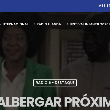
ASSIS
A INTERNACIONAL
> RÁDIO LUANDA
> FESTIVAL INFANTIL 20
RADIO 5 - DESTAQUE
 ALBERGAR PRÓXI