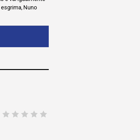
e esgrima, Nuno