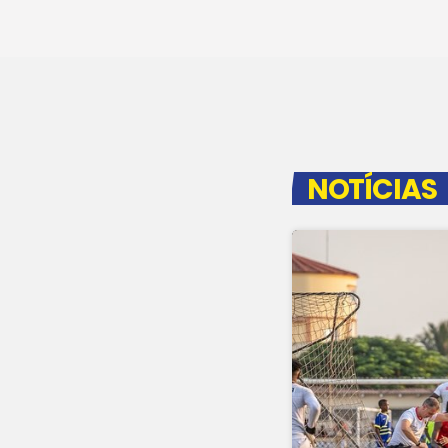
NOTÍCIAS