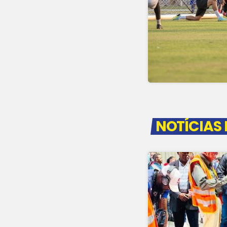
NOTÍCIAS