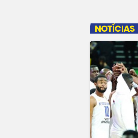
NOTÍCIAS