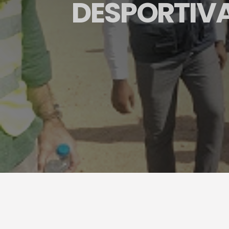
DESPORTIV