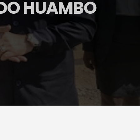
 DO HUAMBO