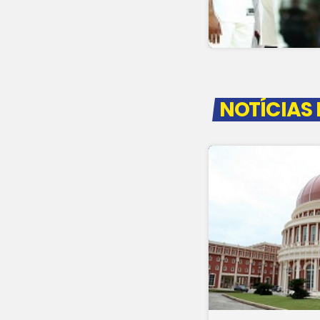
NOTÍCIAS