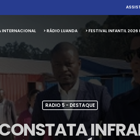
ASSIS
A INTERNACIONAL
> RÁDIO LUANDA
> FESTIVAL INFANTIL 20
RADIO 5 - DESTAQUE
 CONSTATA INFR