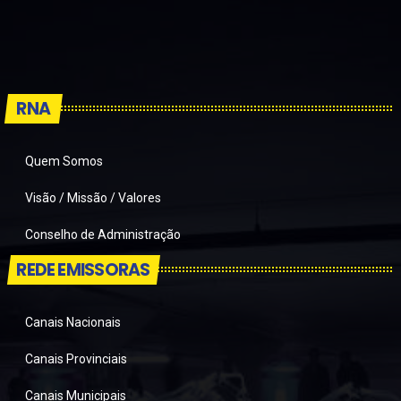
RNA
Quem Somos
Visão / Missão / Valores
Conselho de Administração
REDE EMISSORAS
Canais Nacionais
Canais Provinciais
Canais Municipais