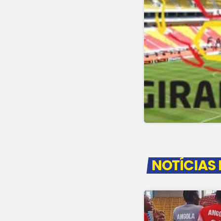
NOTÍCIAS