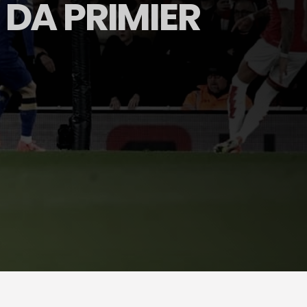
DA PRIMIER