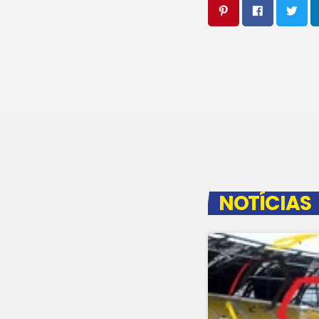
NOTÍCIAS