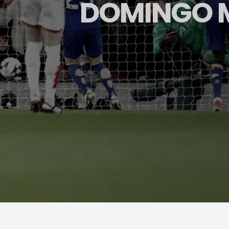
DOMINGO M