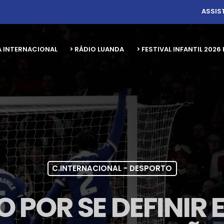
ASSIS
A INTERNACIONAL
> RÁDIO LUANDA
> FESTIVAL INFANTIL 20
C.INTERNACIONAL - DESPORTO
O POR SE DEFINIR 