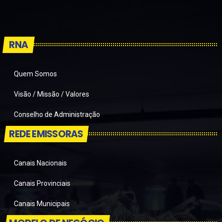
RNA
Quem Somos
Visão / Missão / Valores
Conselho de Administração
REDE EMISSORAS
Canais Nacionais
Canais Provinciais
Canais Municipais