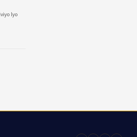
viyo lyo