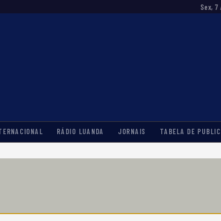
Sex, 7
TERNACIONAL
RÁDIO LUANDA
JORNAIS
TABELA DE PUBLIC