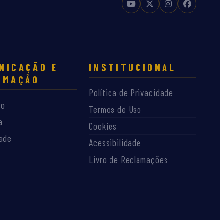
NICAÇÃO E
INSTITUCIONAL
RMAÇÃO
Política de Privacidade
ão
Termos de Uso
a
Cookies
dade
Acessibilidade
Livro de Reclamações