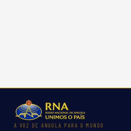
A VOZ DE ANGOLA PARA O MUNDO