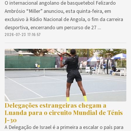
O internacional angolano de basquetebol Felizardo
Ambrósio “Miller” anunciou, esta quinta-feira, em
exclusivo à Rádio Nacional de Angola, o fim da carreira
desportiva, encerrando um percurso de 27 ...
2026-07-23 17:16:57
Delegações estrangeiras chegam a
Luanda para o circuito Mundial de Ténis
J-30
A Delegação de Israel é a primeira a escalar o país para