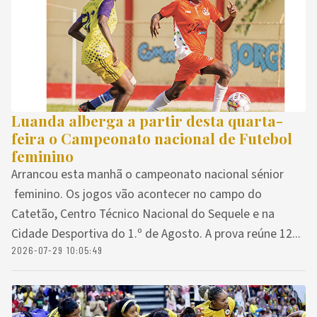
Luanda alberga a partir desta quarta-
feira o Campeonato nacional de Futebol
feminino
Arrancou esta manhã o campeonato nacional sénior
feminino. Os jogos vão acontecer no campo do
Catetão, Centro Técnico Nacional do Sequele e na
Cidade Desportiva do 1.º de Agosto. A prova reúne 12...
2026-07-29 10:05:49