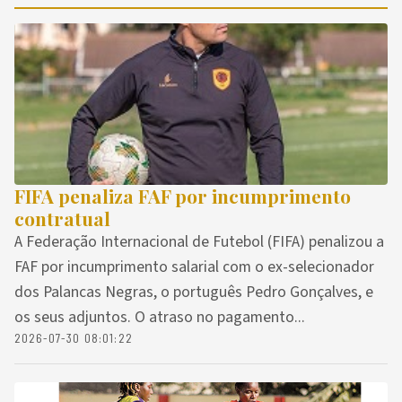
FIFA penaliza FAF por incumprimento
contratual
A Federação Internacional de Futebol (FIFA) penalizou a
FAF por incumprimento salarial com o ex-selecionador
dos Palancas Negras, o português Pedro Gonçalves, e
os seus adjuntos. O atraso no pagamento...
2026-07-30 08:01:22