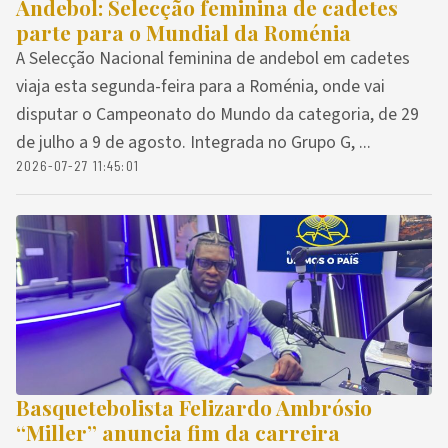
Andebol: Selecção feminina de cadetes
parte para o Mundial da Roménia
A Selecção Nacional feminina de andebol em cadetes
viaja esta segunda-feira para a Roménia, onde vai
disputar o Campeonato do Mundo da categoria, de 29
de julho a 9 de agosto. Integrada no Grupo G, ...
2026-07-27 11:45:01
Basquetebolista Felizardo Ambrósio
“Miller” anuncia fim da carreira