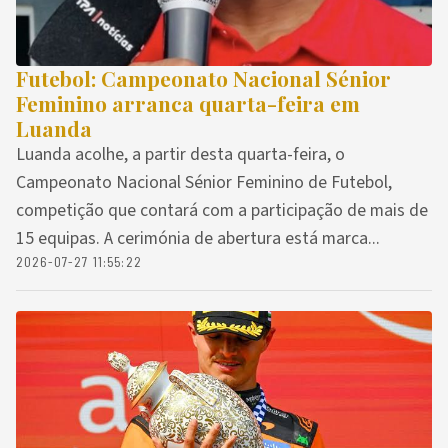
Futebol: Campeonato Nacional Sénior
Feminino arranca quarta-feira em
Luanda
Luanda acolhe, a partir desta quarta-feira, o
Campeonato Nacional Sénior Feminino de Futebol,
competição que contará com a participação de mais de
15 equipas. A cerimónia de abertura está marca...
2026-07-27 11:55:22