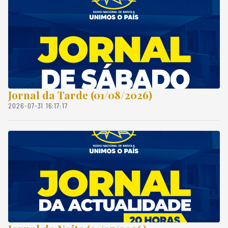
Jornal da Tarde (01/08/2026)
2026-07-31 16:17:17