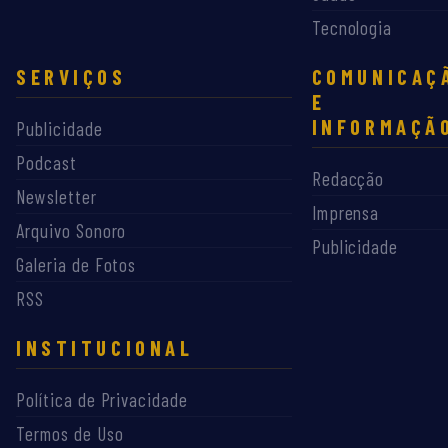
Tecnologia
SERVIÇOS
COMUNICAÇ
E
INFORMAÇÃ
Publicidade
Podcast
Redacção
Newsletter
Imprensa
Arquivo Sonoro
Publicidade
Galeria de Fotos
RSS
INSTITUCIONAL
Política de Privacidade
Termos de Uso