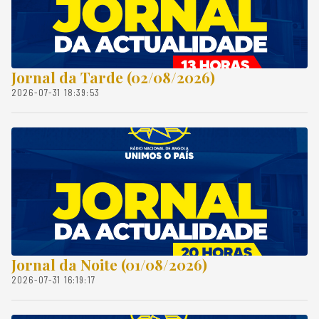
Jornal da Tarde (02/08/2026)
2026-07-31 18:39:53
Jornal da Noite (01/08/2026)
2026-07-31 16:19:17