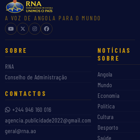
A VOZ DE ANGOLA PARA O MUNDO
SOBRE
NOTÍCIAS
SOBRE
RNA
Angola
Conselho de Administração
Mundo
CONTACTOS
Economia
Política
+244 946 160 016
Cultura
agencia.publicidade2022@gmail.com
Desporto
geral@rna.ao
Saúde