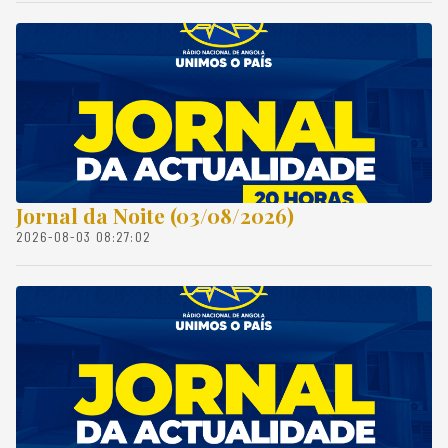
Jornal da Noite (03/08/2026)
2026-08-03 08:27:02