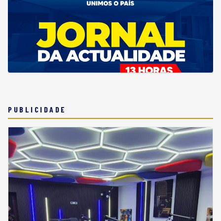
PUBLICIDADE