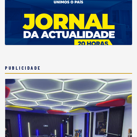
PUBLICIDADE