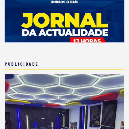
PUBLICIDADE