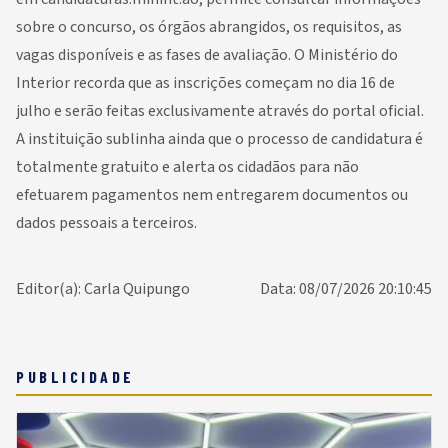
sobre o concurso, os órgãos abrangidos, os requisitos, as
vagas disponíveis e as fases de avaliação. O Ministério do
Interior recorda que as inscrições começam no dia 16 de
julho e serão feitas exclusivamente através do portal oficial.
A instituição sublinha ainda que o processo de candidatura é
totalmente gratuito e alerta os cidadãos para não
efetuarem pagamentos nem entregarem documentos ou
dados pessoais a terceiros.
Editor(a): Carla Quipungo
Data: 08/07/2026 20:10:45
PUBLICIDADE