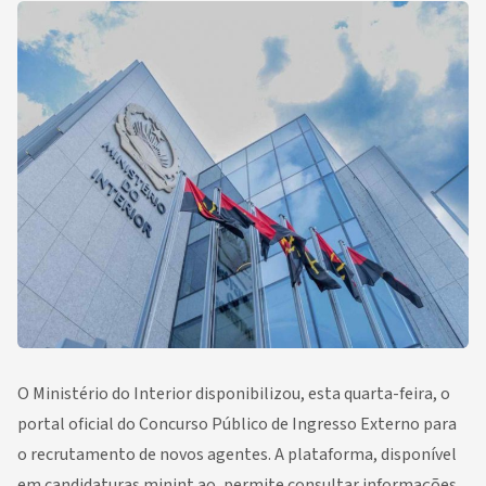
O Ministério do Interior disponibilizou, esta quarta-feira, o
portal oficial do Concurso Público de Ingresso Externo para
o recrutamento de novos agentes. A plataforma, disponível
em candidaturas.minint.ao, permite consultar informações