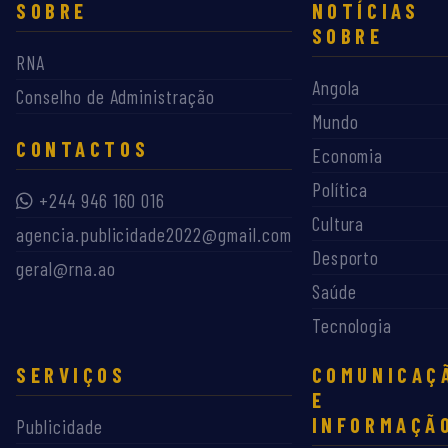
SOBRE
NOTÍCIAS
SOBRE
RNA
Angola
Conselho de Administração
Mundo
CONTACTOS
Economia
Política
+244 946 160 016
Cultura
agencia.publicidade2022@gmail.com
Desporto
geral@rna.ao
Saúde
Tecnologia
SERVIÇOS
COMUNICAÇ
E
INFORMAÇÃ
Publicidade