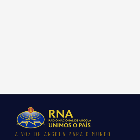
A VOZ DE ANGOLA PARA O MUNDO