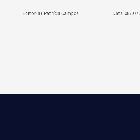
Editor(a): Patrícia Campos
Data: 08/07/