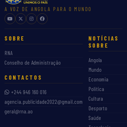
A VOZ DE ANGOLA PARA O MUNDO
SOBRE
NOTÍCIAS
SOBRE
RNA
Angola
Conselho de Administração
Mundo
CONTACTOS
Economia
Política
+244 946 160 016
Cultura
agencia.publicidade2022@gmail.com
Desporto
geral@rna.ao
Saúde