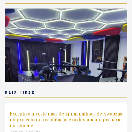
MAIS LIDAS
Executivo investe mais de 14 mil milhões de Kwanzas
no projecto de reabilitação e ordenamento pecuário
no Cunene
2026-08-07 08:30:41