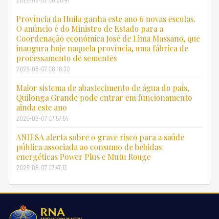
Província da Huila ganha este ano 6 novas escolas.
O anúncio é do Ministro de Estado para a
Coordenação económica José de Lima Massano, que
inaugura hoje naquela província, uma fábrica de
processamento de sementes
2026-08-07 08:18:30
Maior sistema de abastecimento de água do país,
Quilonga Grande pode entrar em funcionamento
ainda este ano
2026-08-07 07:57:54
ANIESA alerta sobre o grave risco para a saúde
pública associada ao consumo de bebidas
energéticas Power Plus e Mutu Rouge
2026-08-07 07:47:13