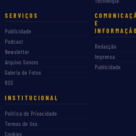
Tecnologia
SERVIÇOS
COMUNICAÇ
E
INFORMAÇÃ
Publicidade
Podcast
Redacção
Newsletter
Imprensa
Arquivo Sonoro
Publicidade
Galeria de Fotos
RSS
INSTITUCIONAL
Política de Privacidade
Termos de Uso
Cookies