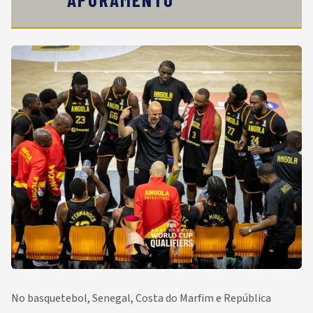
No basquetebol, Senegal, Costa do Marfim e República