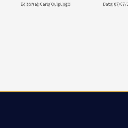
Editor(a): Carla Quipungo
Data: 07/07/