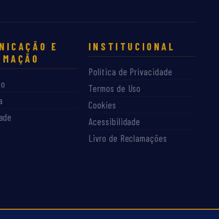
NICAÇÃO E
INSTITUCIONAL
RMAÇÃO
Política de Privacidade
ão
Termos de Uso
a
Cookies
dade
Acessibilidade
Livro de Reclamações