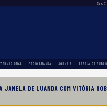
Sex, 7
NTERNACIONAL
RÁDIO LUANDA
JORNAIS
TABELA DE PUBLI
A JANELA DE LUANDA COM VITÓRIA SOB