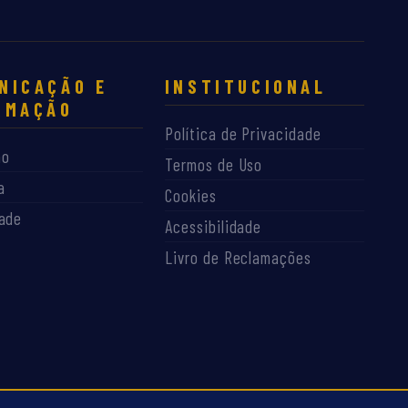
NICAÇÃO E
INSTITUCIONAL
RMAÇÃO
Política de Privacidade
ão
Termos de Uso
a
Cookies
dade
Acessibilidade
Livro de Reclamações