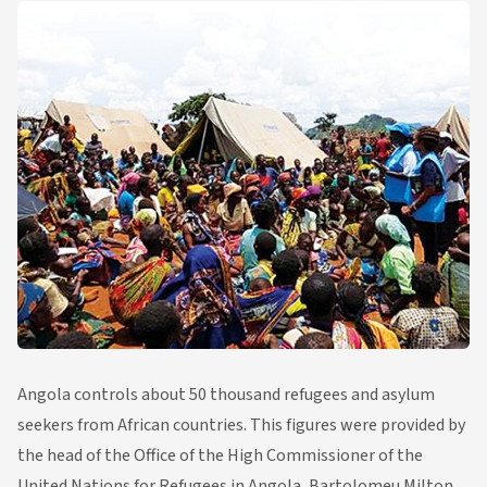
Angola controls about 50 thousand refugees and asylum
seekers from African countries. This figures were provided by
the head of the Office of the High Commissioner of the
United Nations for Refugees in Angola, Bartolomeu Milton.