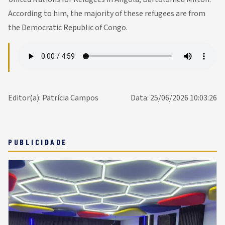
According to him, the majority of these refugees are from
the Democratic Republic of Congo.
Editor(a): Patrícia Campos
Data: 25/06/2026 10:03:26
PUBLICIDADE