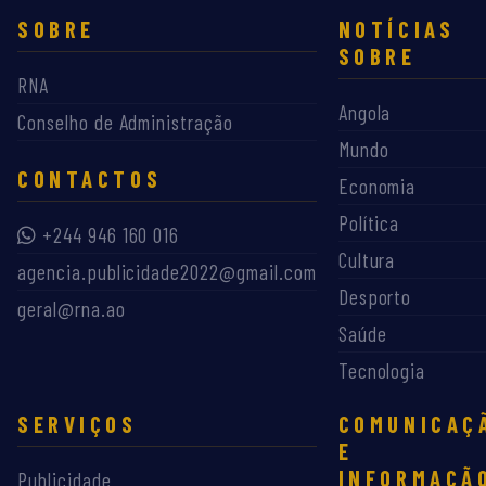
SOBRE
NOTÍCIAS
SOBRE
RNA
Angola
Conselho de Administração
Mundo
CONTACTOS
Economia
Política
+244 946 160 016
Cultura
agencia.publicidade2022@gmail.com
Desporto
geral@rna.ao
Saúde
Tecnologia
SERVIÇOS
COMUNICAÇ
E
INFORMAÇÃ
Publicidade