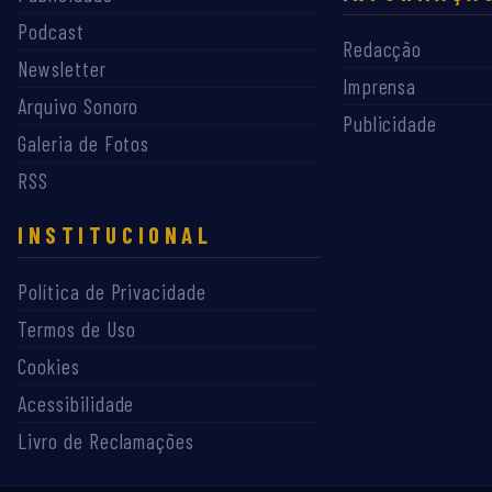
Podcast
Redacção
Newsletter
Imprensa
Arquivo Sonoro
Publicidade
Galeria de Fotos
RSS
INSTITUCIONAL
Política de Privacidade
Termos de Uso
Cookies
Acessibilidade
Livro de Reclamações