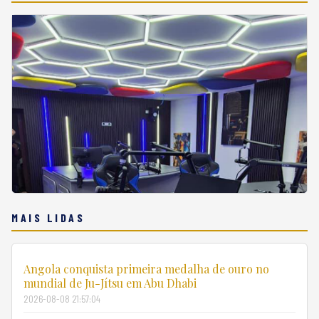
MAIS LIDAS
Angola conquista primeira medalha de ouro no
mundial de Ju-Jítsu em Abu Dhabi
2026-08-08 21:57:04