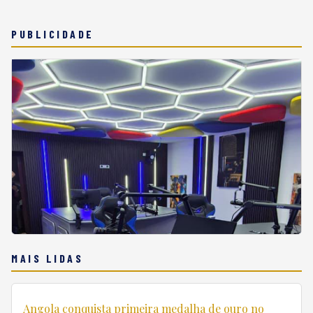
PUBLICIDADE
MAIS LIDAS
Angola conquista primeira medalha de ouro no