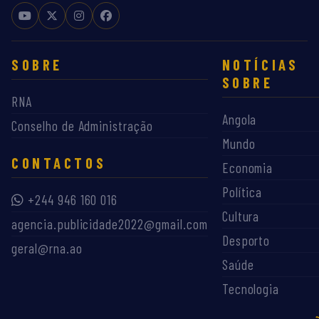
SOBRE
NOTÍCIAS
SOBRE
RNA
Angola
Conselho de Administração
Mundo
CONTACTOS
Economia
Política
+244 946 160 016
Cultura
agencia.publicidade2022@gmail.com
Desporto
geral@rna.ao
Saúde
Tecnologia