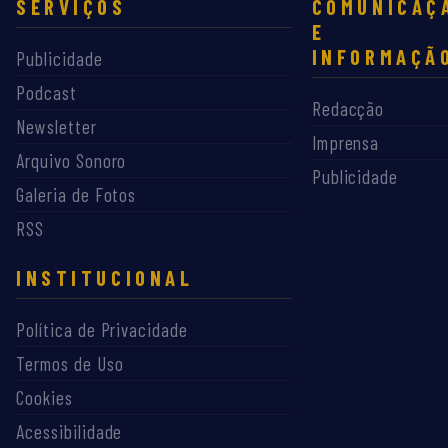
SERVIÇOS
COMUNICAÇ
E
INFORMAÇÃ
Publicidade
Podcast
Redacção
Newsletter
Imprensa
Arquivo Sonoro
Publicidade
Galeria de Fotos
RSS
INSTITUCIONAL
Política de Privacidade
Termos de Uso
Cookies
Acessibilidade