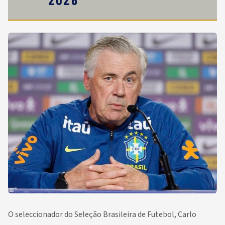
O seleccionador do Seleção Brasileira de Futebol, Carlo