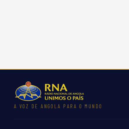
A VOZ DE ANGOLA PARA O MUNDO