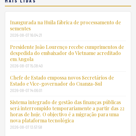
MAIS LIDAS
Inaugurada na Huila fábrica de processamento de
sementes
2026-08-07 16:04:21
Presidente João Lourenço recebe cumprimentos de
despedida do embaixador do Vietname acreditado
em Angola
2026-08-07 15:38:40
Chefe de Estado empossa novos Secretários de
Estado e Vice-governador do Cuanza-Sul
2026-08-07 14:06:01
Sistema integrado de gestão das finanças públicas
será interrompido temporariamente a partir das 22
horas de hoje. O objectivo é a migração para uma
nova plataforma tecnológica
2026-08-07 13:57:58