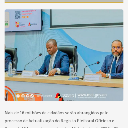
Mais de 16 milhões de cidadãos serão abrangidos pelo
processo de Actualização do Registo Eleitoral Oficioso e