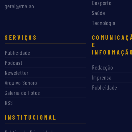
Desporto
geral@rna.ao
Saúde
Tecnologia
SERVIÇOS
COMUNICAÇ
E
INFORMAÇÃ
Publicidade
Podcast
Redacção
Newsletter
Imprensa
Arquivo Sonoro
Publicidade
Galeria de Fotos
RSS
INSTITUCIONAL