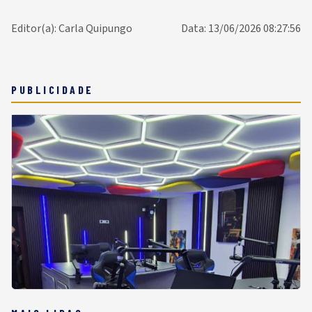
Editor(a): Carla Quipungo
Data: 13/06/2026 08:27:56
PUBLICIDADE