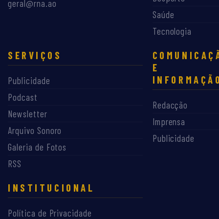
geral@rna.ao
Saúde
Tecnologia
SERVIÇOS
COMUNICAÇ
E
INFORMAÇÃ
Publicidade
Podcast
Redacção
Newsletter
Imprensa
Arquivo Sonoro
Publicidade
Galeria de Fotos
RSS
INSTITUCIONAL
Política de Privacidade