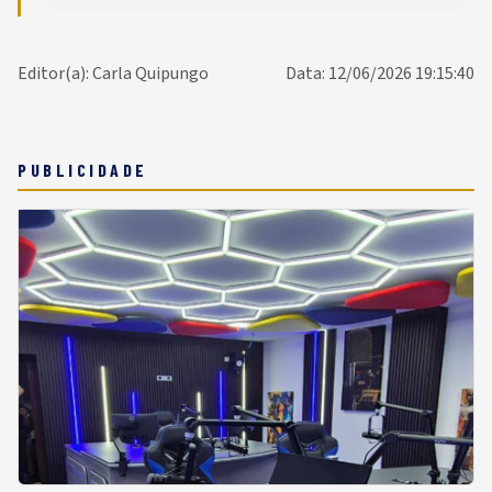
Editor(a): Carla Quipungo
Data: 12/06/2026 19:15:40
PUBLICIDADE