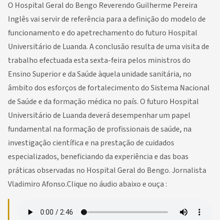
O Hospital Geral do Bengo Reverendo Guilherme Pereira
Inglês vai servir de referência para a definição do modelo de
funcionamento e do apetrechamento do futuro Hospital
Universitário de Luanda. A conclusão resulta de uma visita de
trabalho efectuada esta sexta-feira pelos ministros do
Ensino Superior e da Saúde àquela unidade sanitária, no
âmbito dos esforços de fortalecimento do Sistema Nacional
de Saúde e da formação médica no país. O futuro Hospital
Universitário de Luanda deverá desempenhar um papel
fundamental na formação de profissionais de saúde, na
investigação científica e na prestação de cuidados
especializados, beneficiando da experiência e das boas
práticas observadas no Hospital Geral do Bengo. Jornalista
Vladimiro Afonso.Clique no áudio abaixo e ouça :