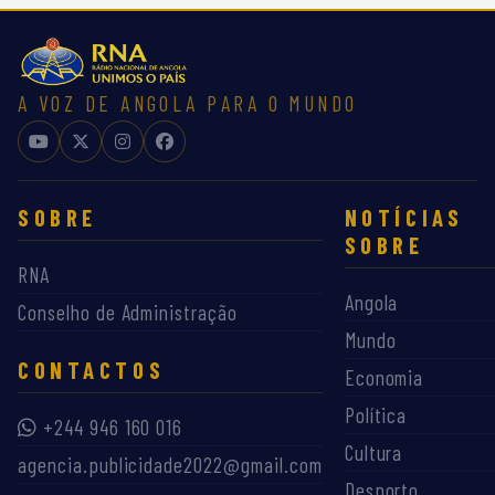
A VOZ DE ANGOLA PARA O MUNDO
SOBRE
NOTÍCIAS
SOBRE
RNA
Angola
Conselho de Administração
Mundo
CONTACTOS
Economia
Política
+244 946 160 016
Cultura
agencia.publicidade2022@gmail.com
Desporto