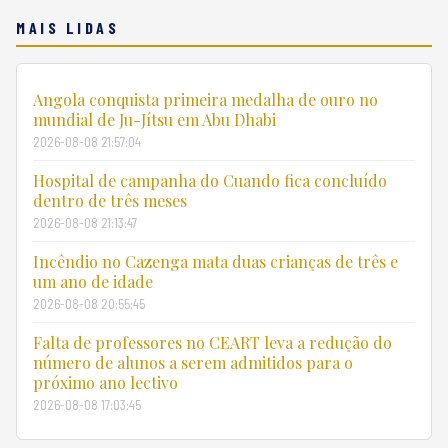
MAIS LIDAS
Angola conquista primeira medalha de ouro no
mundial de Ju-Jítsu em Abu Dhabi
2026-08-08 21:57:04
Hospital de campanha do Cuando fica concluído
dentro de três meses
2026-08-08 21:13:47
Incêndio no Cazenga mata duas crianças de três e
um ano de idade
2026-08-08 20:55:45
Falta de professores no CEART leva a redução do
número de alunos a serem admitidos para o
próximo ano lectivo
2026-08-08 17:03:45