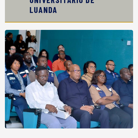
LUANDA